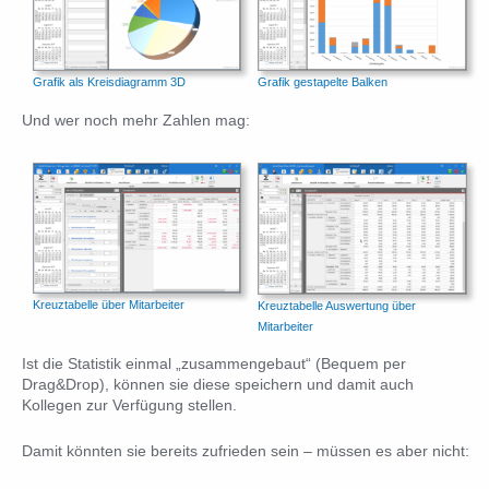
Grafik als Kreisdiagramm 3D
Grafik gestapelte Balken
Und wer noch mehr Zahlen mag:
Kreuztabelle über Mitarbeiter
Kreuztabelle Auswertung über
Mitarbeiter
Ist die Statistik einmal „zusammengebaut“ (Bequem per
Drag&Drop), können sie diese speichern und damit auch
Kollegen zur Verfügung stellen.
Damit könnten sie bereits zufrieden sein – müssen es aber nicht: