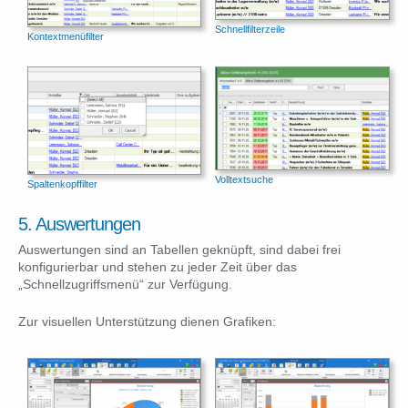
Schnellfilterzeile
Kontextmenüfilter
Volltextsuche
Spaltenkopffilter
5. Auswertungen
Auswertungen sind an Tabellen geknüpft, sind dabei frei
konfigurierbar und stehen zu jeder Zeit über das
„Schnellzugriffsmenü“ zur Verfügung.
Zur visuellen Unterstützung dienen Grafiken: