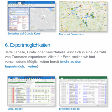
Bewerber auf Google Karte
Maps mit Bewerbern
6. Exportmöglichkeiten
Jede Tabelle, Grafik oder Kreuztabelle lässt sich in eine Vielzahl
von Formaten exportieren. Allein für Excel stellen wir fünf
verschiedene Möglichkeiten bereit (
mehr zu den
Importmöglichkeiten
)
Menü-Export
Ergebnis in Excel