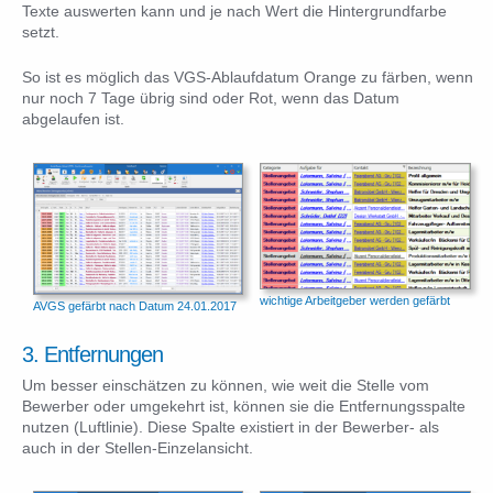
Texte auswerten kann und je nach Wert die Hintergrundfarbe
setzt.
So ist es möglich das VGS-Ablaufdatum Orange zu färben, wenn
nur noch 7 Tage übrig sind oder Rot, wenn das Datum
abgelaufen ist.
wichtige Arbeitgeber werden gefärbt
AVGS gefärbt nach Datum 24.01.2017
3. Entfernungen
Um besser einschätzen zu können, wie weit die Stelle vom
Bewerber oder umgekehrt ist, können sie die Entfernungsspalte
nutzen (Luftlinie). Diese Spalte existiert in der Bewerber- als
auch in der Stellen-Einzelansicht.