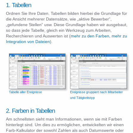
1. Tabellen
Ordnen Sie Ihre Daten. Tabellen bilden hierbei die Grundlage für
die Ansicht mehrerer Datensätze, wie „aktive Bewerber“,
„gefundene Stellen“ usw. Diese Grundlage haben wir ausgebaut,
so dass jede Tabelle, gleich ein Werkzeug zum Arbeiten,
Recherchieren und Auswerten ist (
mehr zu den Farben
,
mehr zu
Integration von Dateien
).
Tabelle aller Ereignisse
Ereignisse gruppiert nach Mitarbeiter
und Tätigkeitstyp
2. Farben in Tabellen
Am schnellsten sieht man Informationen, wenn sie mit Farben
hinterlegt sind. Um dies zu ermöglichen, entwickelten wir einen
Farb-Kalkulator der sowohl Zahlen als auch Datumswerte oder