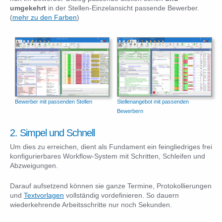
umgekehrt
in der Stellen-Einzelansicht passende Bewerber.
(
mehr zu den Farben
)
Bewerber mit passenden Stellen
Stellenangebot mit passenden
Bewerbern
2. Simpel und Schnell
Um dies zu erreichen, dient als Fundament ein feingliedriges frei
konfigurierbares Workflow-System mit Schritten, Schleifen und
Abzweigungen.
Darauf aufsetzend können sie ganze Termine, Protokollierungen
und
Textvorlagen
vollständig vordefinieren. So dauern
wiederkehrende Arbeitsschritte nur noch Sekunden.