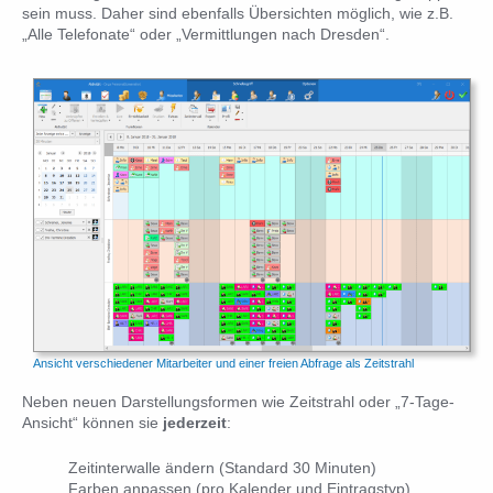
sein muss. Daher sind ebenfalls Übersichten möglich, wie z.B.
„Alle Telefonate“ oder „Vermittlungen nach Dresden“.
Ansicht verschiedener Mitarbeiter und einer freien Abfrage als Zeitstrahl
Neben neuen Darstellungsformen wie Zeitstrahl oder „7-Tage-
Ansicht“ können sie
jederzeit
:
Zeitinterwalle ändern (Standard 30 Minuten)
Farben anpassen (pro Kalender und Eintragstyp)