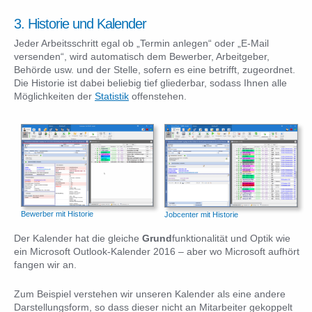
3. Historie und Kalender
Jeder Arbeitsschritt egal ob „Termin anlegen“ oder „E-Mail
versenden“, wird automatisch dem Bewerber, Arbeitgeber,
Behörde usw. und der Stelle, sofern es eine betrifft, zugeordnet.
Die Historie ist dabei beliebig tief gliederbar, sodass Ihnen alle
Möglichkeiten der
Statistik
offenstehen.
Bewerber mit Historie
Jobcenter mit Historie
Der Kalender hat die gleiche
Grund
funktionalität und Optik wie
ein Microsoft Outlook-Kalender 2016 – aber wo Microsoft aufhört
fangen wir an.
Zum Beispiel verstehen wir unseren Kalender als eine andere
Darstellungsform, so dass dieser nicht an Mitarbeiter gekoppelt